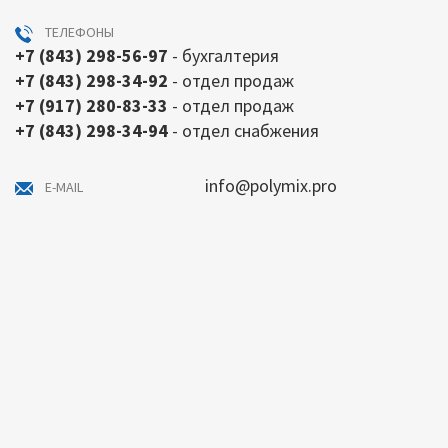
ТЕЛЕФОНЫ
+7 (843) 298-56-97
- бухгалтерия
+7 (843) 298-34-92
- отдел продаж
+7 (917) 280-83-33
- отдел продаж
+7 (843) 298-34-94
- отдел снабжения
info@polymix.pro
E-MAIL