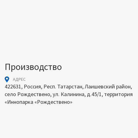
Производство
АДРЕС
422631, Россия, Респ. Татарстан, Лаишевский район,
село Рождествено, ул. Калинина, д.45/1, территория
«Иннопарка «Рождествено»