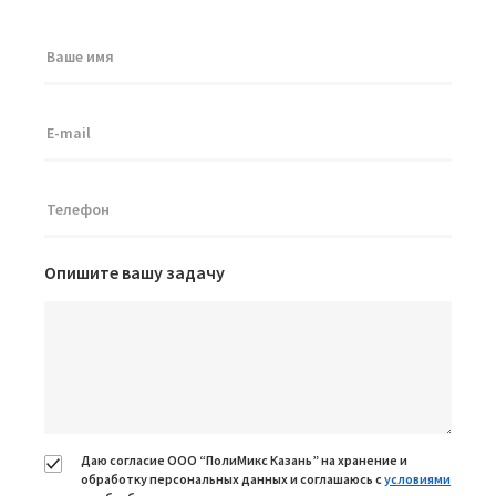
Опишите вашу задачу
Даю согласие ООО “ПолиМикс Казань” на хранение и
обработку персональных данных и соглашаюсь с
условиями