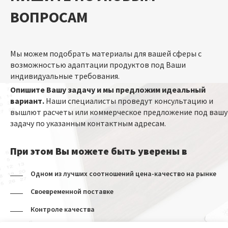
ВОПРОСАМ
Мы можем подобрать материалы для вашей сферы с
возможностью адаптации продуктов под Ваши
индивидуальные требования.
Опишите Вашу задачу и мы предложим идеальный
вариант.
Наши специалисты проведут консультацию и
вышлют расчеты или коммерческое предложение под вашу
задачу по указанным контактным адресам.
При этом Вы можете быть уверены в
Одном из лучших соотношений цена-качество на рынке
Своевременной поставке
Контроле качества