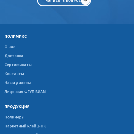
НАПИСАТЬ ВОПРОС
ПОЛИМИКС
О нас
Доставка
Сертификаты
Контакты
Наши дилеры
Лицензия ФГУП ВИАМ
ПРОДУКЦИЯ
Полимеры
Паркетный клей 1-ПК