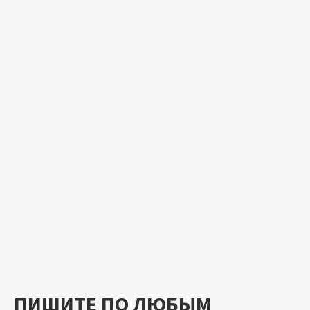
ПИШИТЕ ПО ЛЮБЫМ