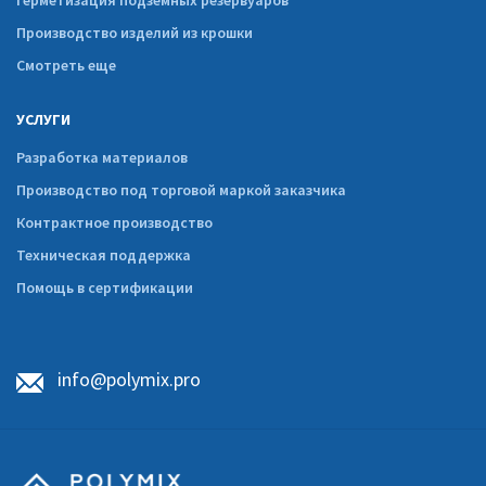
Герметизация подземных резервуаров
Производство изделий из крошки
Смотреть еще
УСЛУГИ
Разработка материалов
Производство под торговой маркой заказчика
Контрактное производство
Техническая поддержка
Помощь в сертификации
info@polymix.pro