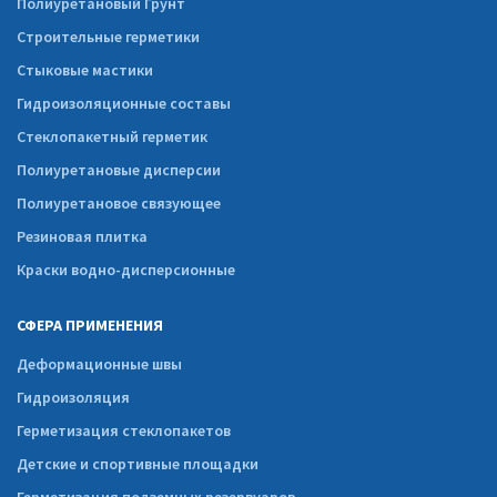
Полиуретановый Грунт
Строительные герметики
Стыковые мастики
Гидроизоляционные составы
Стеклопакетный герметик
Полиуретановые дисперсии
Полиуретановое связующее
Резиновая плитка
Краски водно-дисперсионные
СФЕРА ПРИМЕНЕНИЯ
Деформационные швы
Гидроизоляция
Герметизация стеклопакетов
Детские и спортивные площадки