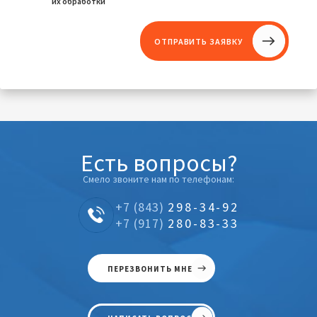
их обработки
Есть вопросы?
Смело звоните нам по телефонам:
+7 (843)
298-34-92
+7 (917)
280-83-33
ПЕРЕЗВОНИТЬ МНЕ