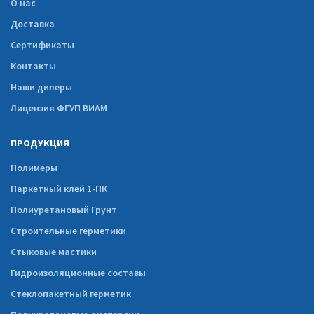
О нас
Доставка
Сертификаты
Контакты
Наши дилеры
Лицензия ФГУП ВИАМ
ПРОДУКЦИЯ
Полимеры
Паркетный клей 1-ПК
Полиуретановый Грунт
Строительные герметики
Стыковые мастики
Гидроизоляционные составы
Стеклопакетный герметик