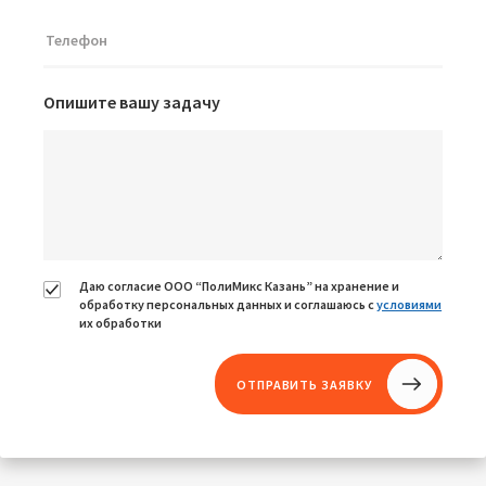
Опишите вашу задачу
Даю согласие ООО “ПолиМикс Казань” на хранение и
обработку персональных данных и соглашаюсь с
условиями
их обработки