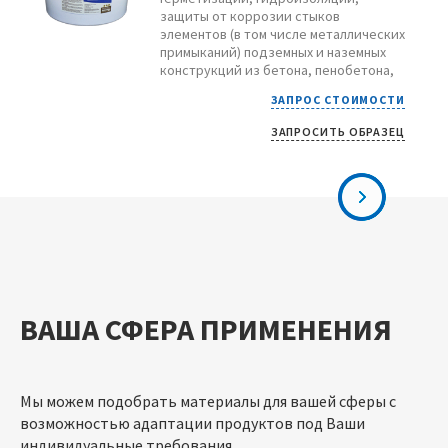
защиты от коррозии стыков
элементов (в том числе металлических
примыканий) подземных и наземных
конструкций из бетона, пенобетона,
железобетона, кирпича.
ЗАПРОС СТОИМОСТИ
ЗАПРОСИТЬ ОБРАЗЕЦ
СМОТРЕТЬ
ВАША СФЕРА ПРИМЕНЕНИЯ
Мы можем подобрать материалы для вашей сферы с
возможностью адаптации продуктов под Ваши
индивидуальные требования.