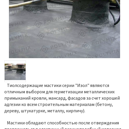
Тиолсодержащие мастики серии "Изол" являются
отличным выбором для герметизации металлических
примыканий кровли, мансард, фасадов за счет хорошей
адгезии ко всем строительным материалам (бетону,
дереву, штукатурке, металлу, кирпичу).
Мастики обладают способностью после отверждения