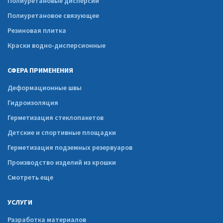
Полиуретановые дисперсии
Полиуретановое связующее
Резиновая плитка
Краски водно-дисперсионные
СФЕРА ПРИМЕНЕНИЯ
Деформационные швы
Гидроизоляция
Герметизация стеклопакетов
Детские и спортивные площадки
Герметизация подземных резервуаров
Производство изделий из крошки
Смотреть еще
УСЛУГИ
Разработка материалов