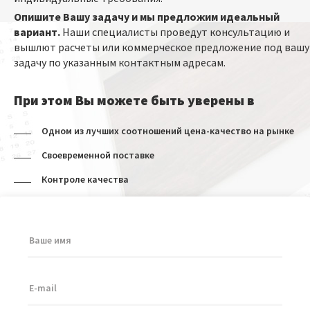
Опишите Вашу задачу и мы предложим идеальный
вариант.
Наши специалисты проведут консультацию и
вышлют расчеты или коммерческое предложение под вашу
задачу по указанным контактным адресам.
При этом Вы можете быть уверены в
Одном из лучших соотношений цена-качество на рынке
Своевременной поставке
Контроле качества