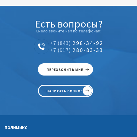
Есть вопросы?
Смело звоните нам по телефонам:
+7 (843)
298-34-92
+7 (917)
280-83-33
ПЕРЕЗВОНИТЬ МНЕ
НАПИСАТЬ ВОПРОС
ПОЛИМИКС